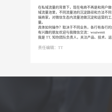
在私域流量的背景下，现在电商不再是和用户做
域流量池里，不同流量池的沉淀路径和方法不同
端商家，对微信生态内流量池做沉淀和运营的工
量。
具体如何操作？取决于不同业务，各行有各行的
有兴趣的朋友欢迎与我微信交流：woaiwentt
我是 TT, 知你团队负责人，关注产品、技术
责任编辑：TT