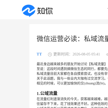
微信运营必读：私域流
TT
更新时间：2026-08-05 05:41
最近身边越来越多的朋友开始讨论【私域流量】，
至说：这段时间遇到搞微信生态的同行，都要先
私域流量目前大家都在各自摸索尝试，也没有非
关于此话题，我与一些业内大咖有过交流学习。
相见的时候，可以更加愉快的交(zhuang)流(bi)。
1.
公域流量
在流量红利逐渐消失的今天，获客越来越难，越
往留存不下来，花了钱效果还不好。这种低效的