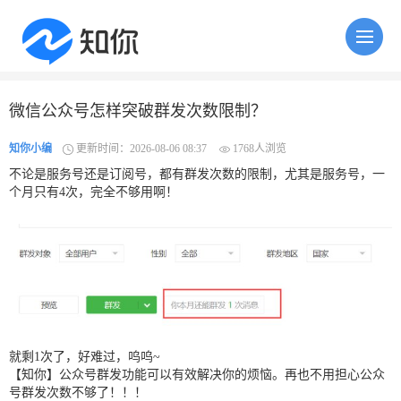
微信公众号怎样突破群发次数限制？
知你小编
更新时间：2026-08-06 08:37
1768人浏览
不论是服务号还是订阅号，都有群发次数的限制，尤其是服务号，一
个月只有4次，完全不够用啊！
就剩1次了，好难过，呜呜~
【知你】公众号群发功能可以有效解决你的烦恼。再也不用担心公众
号群发次数不够了！！！