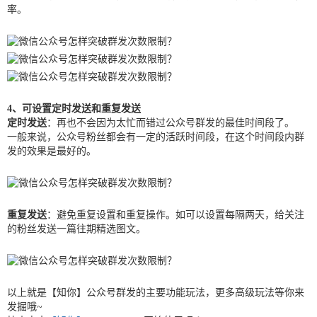
率。
4、可设置定时发送和重复发送
定时发送
：再也不会因为太忙而错过公众号群发的最佳时间段了。
一般来说，公众号粉丝都会有一定的活跃时间段，在这个时间段内群
发的效果是最好的。
重复发送
：避免重复设置和重复操作。如可以设置每隔两天，给关注
的粉丝发送一篇往期精选图文。
以上就是【知你】公众号群发的主要功能玩法，更多高级玩法等你来
发掘哦~