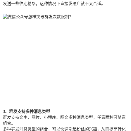
发送一些往期精华，这种情况下直接发硬广就不太合适。
3、群发支持多种消息类型
群发支持文字、图片、小程序、图文多种消息类型，任意两种可随意
组合。
多种群发消息类型的组合，可以快速引起粉丝的兴趣，从而提高转化