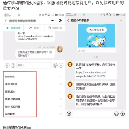
通过移动端客服小程序，客服可随时随地接待用户，以免错过用户的
重要咨询
电脑端客服界面