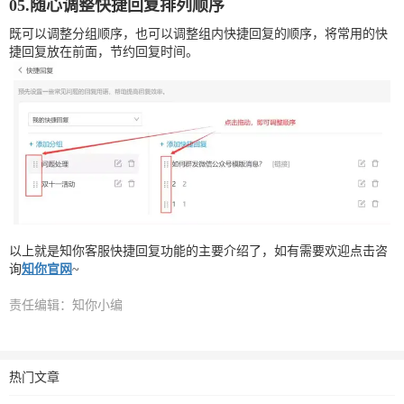
05.随心调整快捷回复排列顺序
既可以调整分组顺序，也可以调整组内快捷回复的顺序，将常用的快
捷回复放在前面，节约回复时间。
以上就是知你客服快捷回复功能的主要介绍了，如有需要欢迎点击咨
询
知你官网
~
责任编辑：知你小编
热门文章