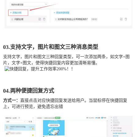
03.支持文字，图片和图文三种消息类型
支持文字，图片和图文三种回复类型，可一次添加两条，如文字+图
片，文字+图文，使得快捷回复内容更加清晰易懂。
04.两种便捷回复方式
方式一：
直接点击对应快捷回复发送给用户。当鼠标停在快捷回复
上，可进行预览，避免遗忘出错