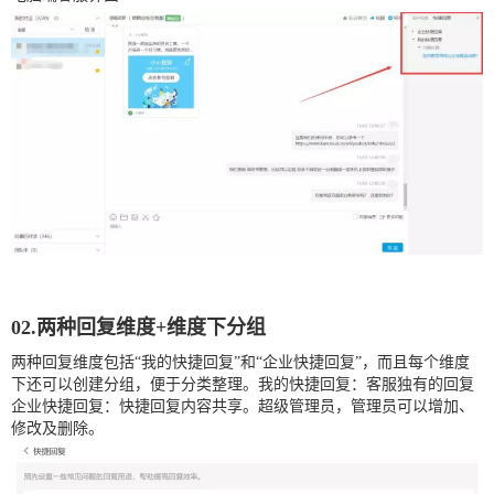
02.两种回复维度+维度下分组
两种回复维度包括“我的快捷回复”和“企业快捷回复”，而且每个维度
下还可以创建分组，便于分类整理。我的快捷回复：客服独有的回复
企业快捷回复：快捷回复内容共享。超级管理员，管理员可以增加、
修改及删除。