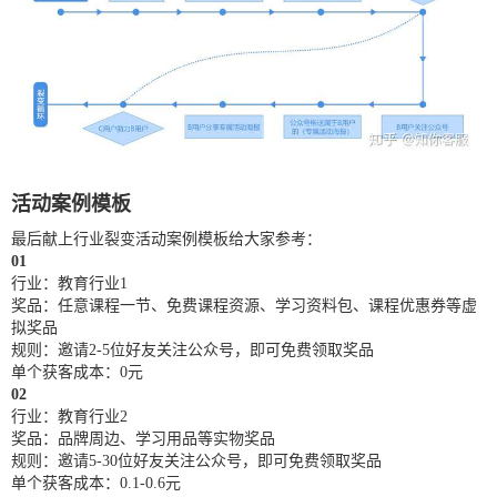
活动案例模板
最后献上行业裂变活动案例模板给大家参考：
01
行业：教育行业1
奖品：任意课程一节、免费课程资源、学习资料包、课程优惠券等虚
拟奖品
规则：邀请2-5位好友关注公众号，即可免费领取奖品
单个获客成本：0元
02
行业：教育行业2
奖品：品牌周边、学习用品等实物奖品
规则：邀请5-30位好友关注公众号，即可免费领取奖品
单个获客成本：0.1-0.6元