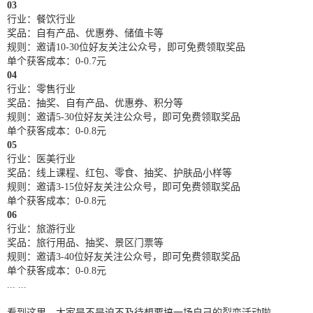
03
行业：餐饮行业
奖品：自有产品、优惠券、储值卡等
规则：邀请10-30位好友关注公众号，即可免费领取奖品
单个获客成本：0-0.7元
04
行业：零售行业
奖品：抽奖、自有产品、优惠券、积分等
规则：邀请5-30位好友关注公众号，即可免费领取奖品
单个获客成本：0-0.8元
05
行业：医美行业
奖品：线上课程、红包、零食、抽奖、护肤品小样等
规则：邀请3-15位好友关注公众号，即可免费领取奖品
单个获客成本：0-0.8元
06
行业：旅游行业
奖品：旅行用品、抽奖、景区门票等
规则：邀请3-40位好友关注公众号，即可免费领取奖品
单个获客成本：0-0.8元
... ...
看到这里，大家是不是迫不及待想要搞一场自己的裂变活动啦