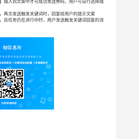
】插入到文案中才可成功发送券码，用户可自行选择插
，再次发送触发关键词时，回复给用户的提示文案
，且任务仍在进行中时，用户发送触发关键词回复的消