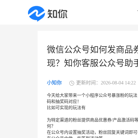
微信公众号如何发商品
现？知你客服公众号助
小知你
更新时间：2026-08-04 14:22
今天给大家带来一个小程序公众号暴涨粉的玩法
码和抽奖码对应！
比如可实现的玩法有
为特定渠道的粉丝提供商品优惠券/产品激活码
何？
在公众号内设置抽奖活动，粉丝回复关键词即可