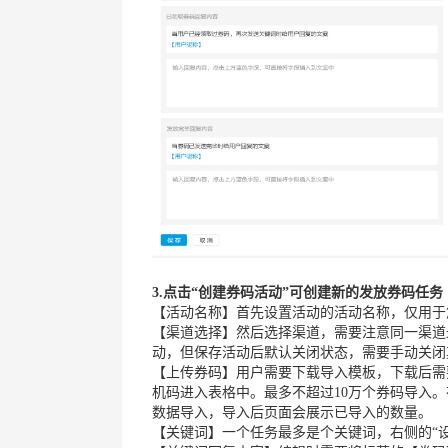
3.点击“创建券码活动”可创建新的发放券码任务
【活动名称】首先设置活动的活动名称，仅用于
【渠道选择】然后选择渠道，需要注意同一渠道
动，但保存活动后默认关闭状态，需要手动关闭
【上传券码】用户需要下载导入模板，下载后需要
机码进入表格中。最多不超过10万个券码导入。在
数据导入，导入后页面会展示已导入的数量。
【关键词】一个任务最多是个关键词，右侧的“