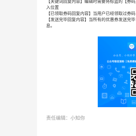
【关键词回复内容】编辑时需要将标蓝的【券码
入位置
【已领取券码回复内容】当用户已经领取过券码
【发送完毕回复内容】当所有的优惠券发送完毕
息。
责任编辑：小知你