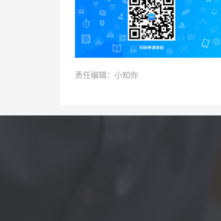
责任编辑：小知你