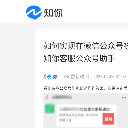
如何实现在微信公众号
知你客服公众号助手
小知你
更新时间：2026-08-06 01:02
看到有些公众号能实现这样的效果，我关注它后