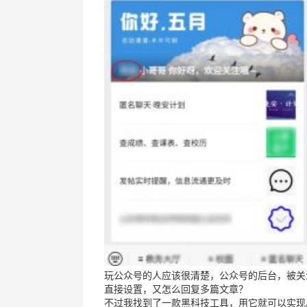
玩公众号的人应该很清楚，公众号的后台，被关
直接设置，又怎么回复多篇文章？
不过我找到了一款黑科技工具，用它就可以实现