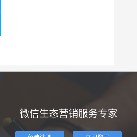
微信生态营销服务专家