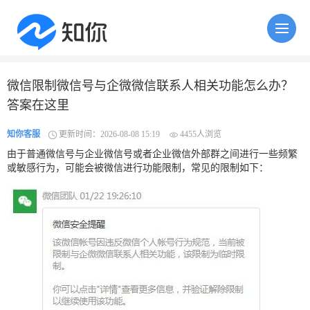
微信限制微信号与企微微信联系人相关功能怎么办？
答案在这里
知你客服
更新时间：2026-08-08 15:19
4455人浏览
由于普通微信号与企业微信号或者企业微信外部群之间进行一些频繁
或敏感行为，可能会被微信进行功能限制，常见的限制如下：