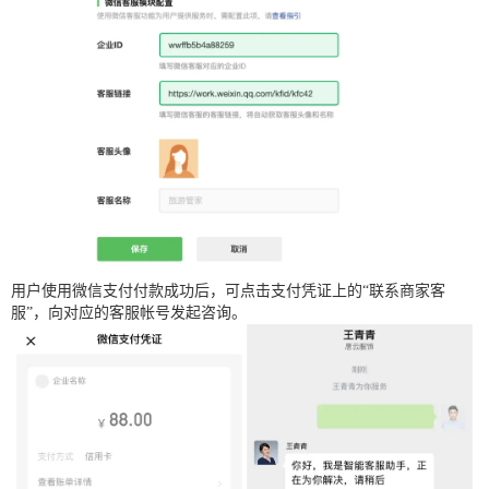
用户使用微信支付付款成功后，可点击支付凭证上的“联系商家客
服”，向对应的客服帐号发起咨询。