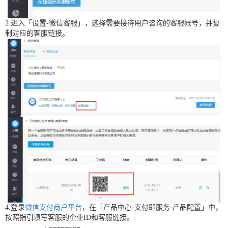
2.进入「设置-微信客服」，选择需要接待用户咨询的客服帐号，并复
制对应的客服链接。
4.登录
微信支付商户平台
，在「产品中心-支付即服务-产品配置」中，
按照指引填写客服的企业ID和客服链接。