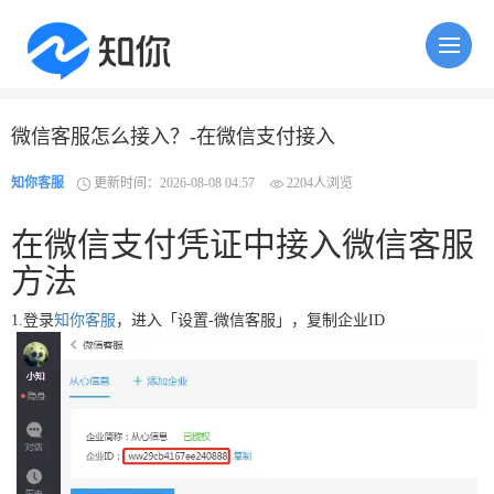
微信客服怎么接入？-在微信支付接入
知你客服
更新时间：2026-08-08 04:57
2204人浏览
在微信支付凭证中接入微信客服
方法
1.登录
知你客服
，进入「设置-微信客服」，复制企业ID