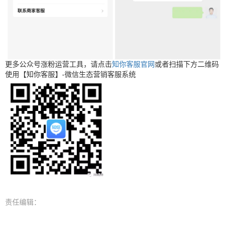
更多公众号涨粉运营工具，请点击
知你客服官网
或者扫描下方二维码
使用【知你客服】-微信生态营销客服系统
责任编辑：