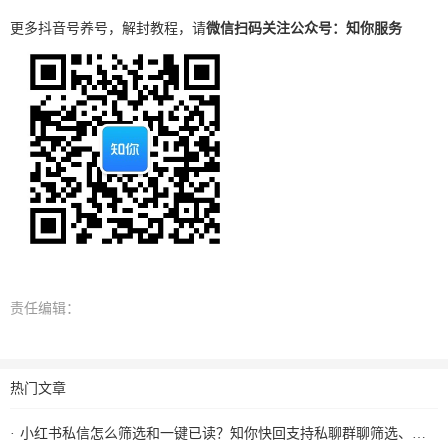
更多抖音号养号，解封教程，请
微信扫码关注公众号：知你服务
责任编辑：
热门文章
小红书私信怎么筛选和一键已读？知你快回支持私聊群聊筛选、批量已读和图片视频回复