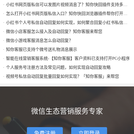
小红书网页版私信可以发图片视频消息了？知你快回插件支持多种形式图片发送和AI自动回复
怎么打开小红书网页版私信入口？知你快回浏览器插件帮你打开小红书私信AI回复及快捷回复
小红书个人号私信自动回复如何实现，如何聚合回复小红书私信及群消息？知你客服来解决
微信小店客服怎么接入及自动回复？知你客服来帮您
微信小游戏客服消息怎么自动回复？
知你客服已支持个微号送礼物消息展示
智能在线营销客服系统-【知你客服】客户资料已支持打开PC小程序
个人服务号注册方法及常见问题，如何实现自动回复攻略
视频号私信自动回复批量回复如何实现？「知你客服」来帮您
微信生态营销服务专家
免费注册
立即登录