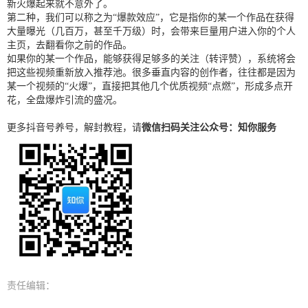
新火爆起来就不意外了。
第二种，我们可以称之为“爆款效应”，它是指你的某一个作品在获得
大量曝光（几百万，甚至千万级）时，会带来巨量用户进入你的个人
主页，去翻看你之前的作品。
如果你的某一个作品，能够获得足够多的关注（转评赞），系统将会
把这些视频重新放入推荐池。很多垂直内容的创作者，往往都是因为
某一个视频的“火爆”，直接把其他几个优质视频“点燃”，形成多点开
花，全盘爆炸引流的盛况。
更多抖音号养号，解封教程，请
微信扫码关注公众号：知你服务
责任编辑：