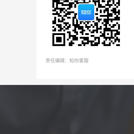
责任编辑：知你客服