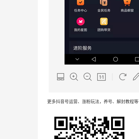
更多抖音号运营、涨粉玩法，养号、解封教程等