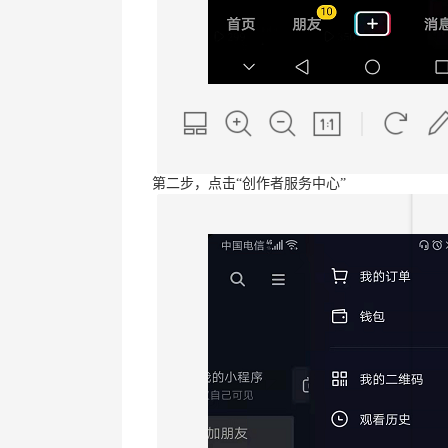
第二步，点击“创作者服务中心”