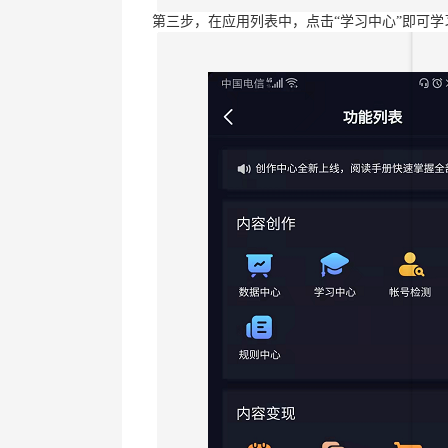
第三步，在应用列表中，点击“学习中心”即可