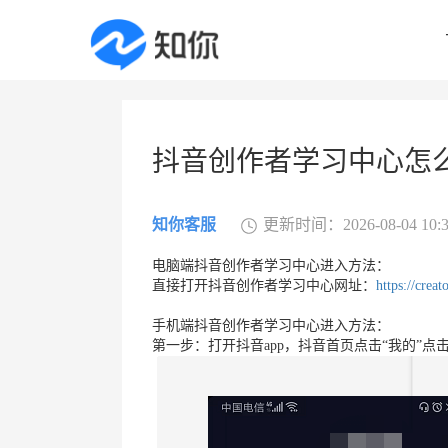
抖音创作者学习中心怎
知你客服
更新时间：2026-08-04 10:3
电脑端抖音创作者学习中心进入方法：
直接打开抖音创作者学习中心网址：
https://crea
手机端抖音创作者学习中心进入方法：
第一步：打开抖音app，抖音首页点击“我的”点