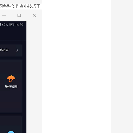
学习各种创作者小技巧了