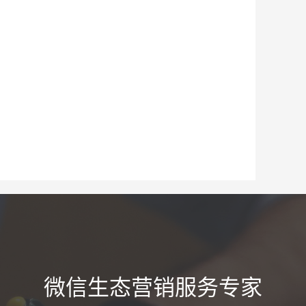
微信生态营销服务专家