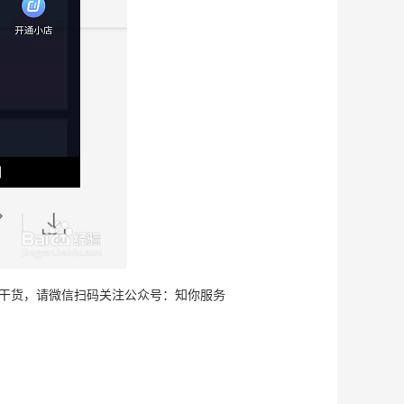
干货，请微信扫码关注公众号：知你服务