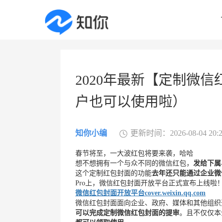
2020年最新【定制微
户也可以使用啦）
知你小编
更新时间：2026-08-04 20:2
春节将至，一大波红包将要来袭，哈哈
想不想拥有一个与众不同的微信红包，
发给下属
这个定制红包封面的功能
去年还只能通过企业微
Pro上，微信红包封面开放平台正式宣布上线啦
微信红包封面开放平台
cover.weixin.qq.com
微信红包封面面向企业、政府、媒体和其他组织
可以完成定制微信红包封面的提审
。且不仅仅本