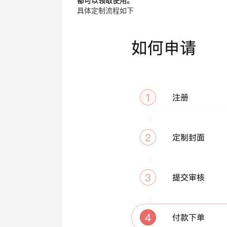
都可以领取使用。
具体定制流程如下