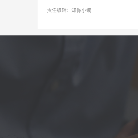
责任编辑：知你小编