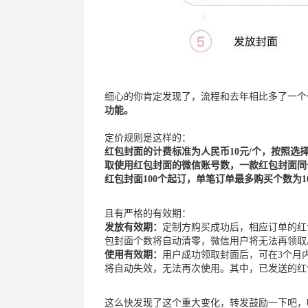
细心的你肯定发现了，流程和去年相比多了一个
功能。
定价规则是这样的：
红包封面的计费标准为人民币10元/个，按照
取使用红包封面的微信账号数，一款红包封面同
红包封面100个起订，单笔订单最多购买个数为10
且有严格的有效期：
发放有效期：
定制方购买成功后，相应订单的红
包封面个数将自动清零，微信用户将无法再领取
使用有效期：
用户成功领取封面后，可在3个月
将自动失效，无法再次使用。其中，已发送的红
这么快发现了这个重大变化，转发鼓励一下吧，