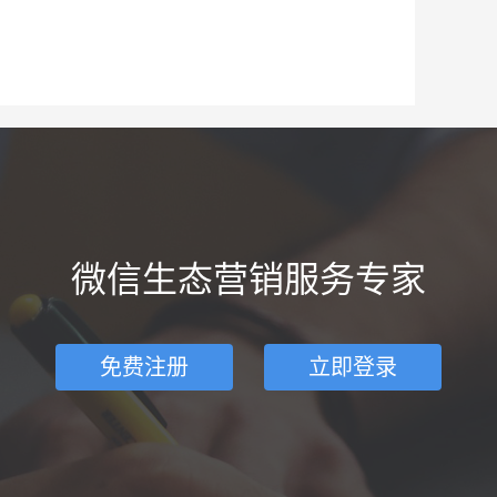
微信生态营销服务专家
免费注册
立即登录