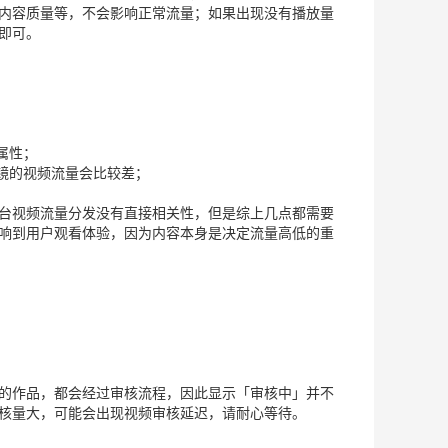
内容质量等，不会影响正常流量；如果出现没有播放量
即可。
属性；
出镜的视频流量会比较差；
台视频流量分发没有直接相关性，但是综上几点都需要
响到用户观看体验，因为内容本身是决定流量高低的重
的作品，都会经过审核流程，因此显示「审核中」并不
核量大，可能会出现视频审核延迟，请耐心等待。