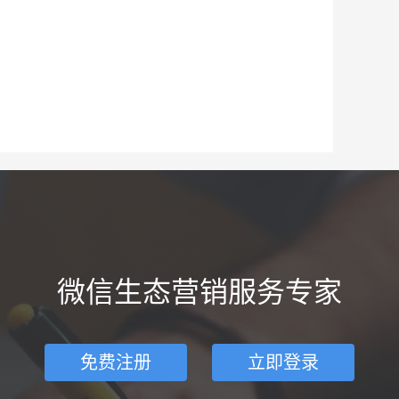
微信生态营销服务专家
免费注册
立即登录