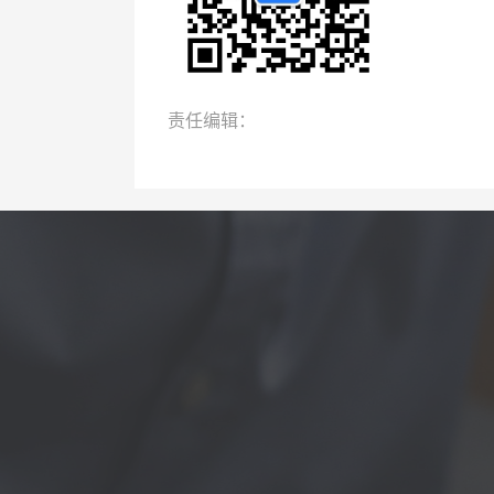
责任编辑：