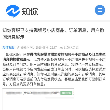
知你客服已支持视频号小店商品、订单消息，用户撤
回消息展示
知你客服
更新时间：2026-08-04 22:37
1150人浏览
「知你客服」已在
微信客服渠道增加支持视频号小店商品及订单类型
消息的接收和展示
，以方便客服处理视频号小店用户关于视频号小店
商品及订单问题。用户及时撤回的其它消息，知你也一并支持展示。
当用户在视频号小店内发起商品或订单咨询时，可以相应选择发送对
应的商品或订单消息，知你可及时展示详细的商品和订单消息，其中
订单消息可展示当前的支付及发货状态，客服点击消息即可复制订单
号，方便查询更多订单信息。