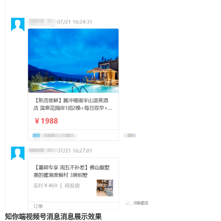
知你端视频号消息消息展示效果