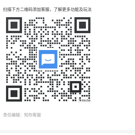
扫描下方二维码添加客服，了解更多功能及玩法
责任编辑：知你客服