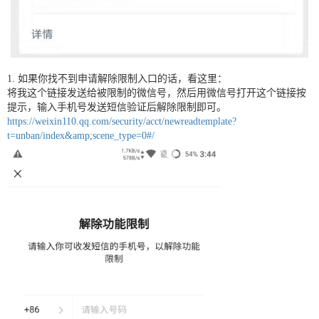
1. 如果你找不到申请解除限制入口的话，看这里：
将我这个链接发送给被限制的微信号，然后用微信号打开这个链接按
提示，输入手机号发送短信验证后解除限制即可。
https://weixin110.qq.com/security/acct/newreadtemplate?
t=unban/index&amp;scene_type=0#/