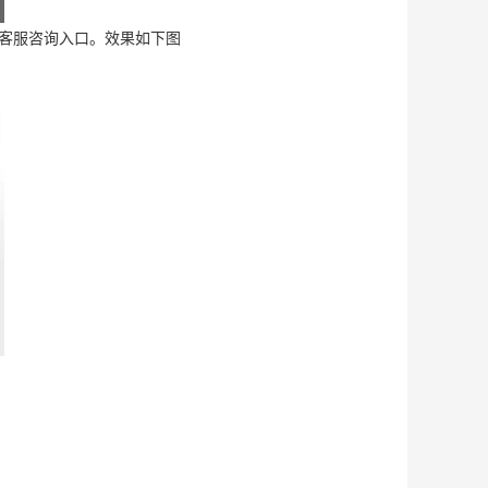
客服咨询入口。效果如下图