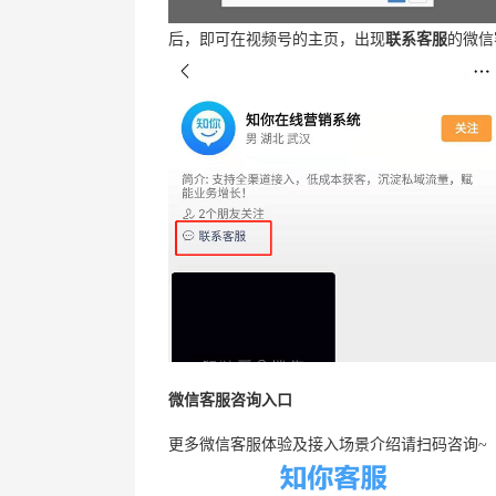
后，即可在视频号的主页，出现
联系客服
的微信
微信客服咨询入口
更多微信客服体验及接入场景介绍请扫码咨询~