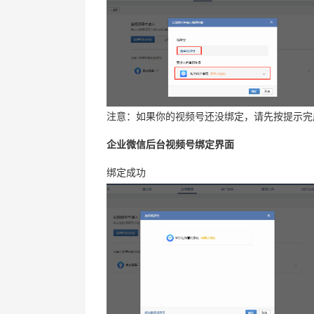
注意：如果你的视频号还没绑定，请先按提示完
企业微信后台视频号绑定界面
绑定成功