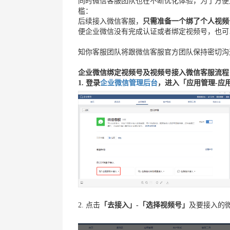
同时微信客服团队也在不断优化体验，为了方便
槛：
后续接入微信客服，
只需
准备一个绑了个人视频
便企业微信没有完成认证或者绑定视频号，也可
知你客服团队将跟微信客服官方团队保持密切沟
企业微信绑定
视频号
及视频号接入微信客服流程
1. 登录
企业微信管理后台
，进入「应用管理-应
2. 点击
「去接入」-「选择视频号」
及要接入的