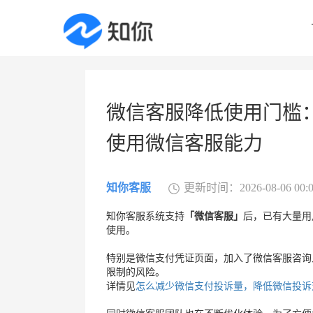
微信客服降低使用门槛
使用微信客服能力
知你客服
更新时间：2026-08-06 00:0
知你客服系统支持
「微信客服」
后，已有大量用
使用。
特别是微信支付凭证页面，加入了微信客服咨询
限制的风险。
详情见
怎么减少微信支付投诉量，降低微信投诉