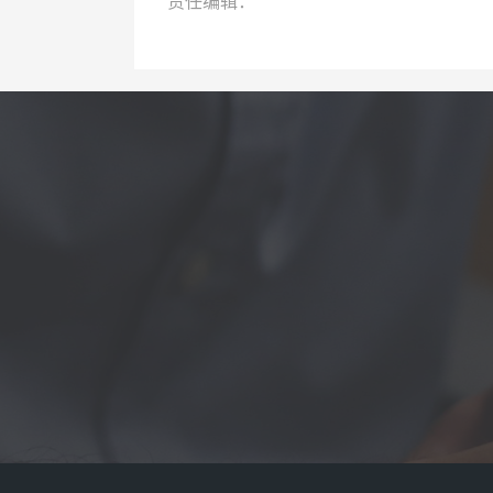
责任编辑：