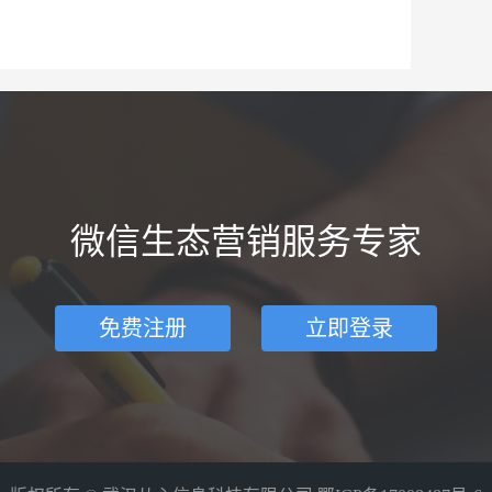
微信生态营销服务专家
免费注册
立即登录