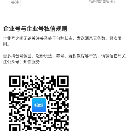
临时会话结束。
关注
企业号与企业号私信规则
企业号之间无论关注关系处于何种状态，发送消息无条数、频次限
制。
更多抖音号运营、涨粉玩法，养号、解封教程等干货，请微信扫码关
注公众号：知你服务