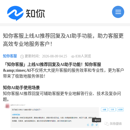
知你客服上线AI推荐回复及AI助手功能，助力客服更
高效专业地服务客户！
知你客服
更新时间：2026-08-09 04:25
838人浏览
「知你客服」上线AI推荐回复及AI助手功能！知你客服
&amp;times;AI
不仅将大大提升客服的服务效率和专业性，更为客户
带来了极致地服务体验！
知你AI助手使用
场景
知你客服AI推荐回复可辅助客服更专业地解答行业、技术及复杂问
题。