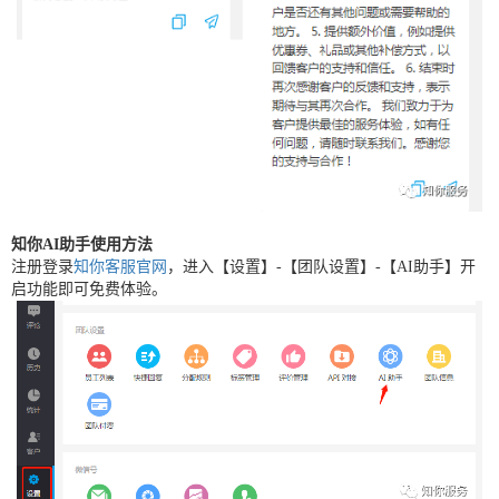
知你AI
助手
使用
方法
注册登录
知你客服官网
，进入【设置】-【团队设置】-【AI助手】开
启功能即可免费体验。