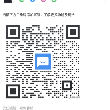
扫描下方二维码添加客服，了解更多功能及玩法
责任编辑：知你客服