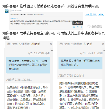
知你客服AI推荐回复可辅助客服处理客诉、纠纷等突发棘手问题。
知你客服AI助手支持客服主动提问，帮助解决其工作中遇到各种场景
问题。