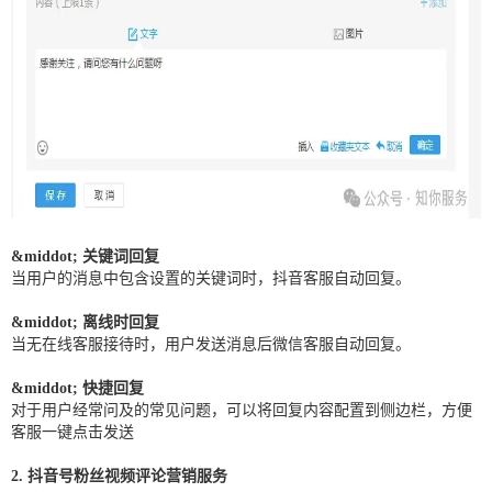
&middot; 关键词回复
当用户的消息中包含设置的关键词时，抖音客服自动回复。
&middot; 离线时回复
当无在线客服接待时，用户发送消息后微信客服自动回复。
&middot; 快捷回复
对于用户经常问及的常见问题，可以将回复内容配置到侧边栏，方便
客服一键点击发送
2. 抖音号粉丝视频评论营销服务