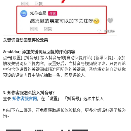
关键词自动回复评论效果
&middot; 添加关键词及回复的评论内容
点击[设置]-[抖音号]-接入抖音号的[自动回复评论]-[新增回复]，添加
触发关键词及回复内容。设置好后，当抖音号视频被评论，只要评论
中包含你设置的关键词或精准匹配你的关键词，系统将立刻自动从你
预设的评论内容中随机抽取一条，回复评论人。
3. 知你客服怎么接入抖音号？
登录
知你客服官网
，在
「设置」
-
「抖音号」
选项中接入
扫描下方二维码，可免费获取超长体验机会，更多介绍请扫码了解咨
询~