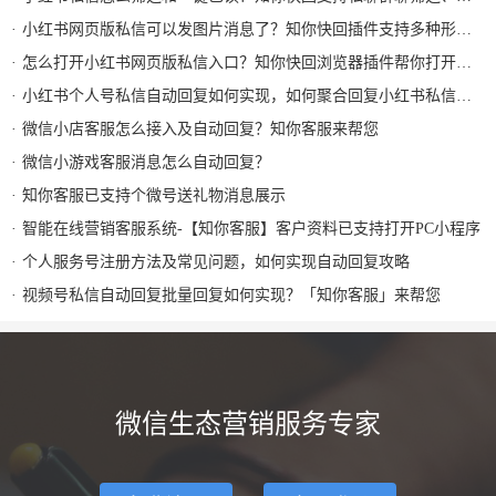
小红书网页版私信可以发图片消息了？知你快回插件支持多种形式图片发送和AI自动回复
怎么打开小红书网页版私信入口？知你快回浏览器插件帮你打开小红书私信AI回复及快捷回复
小红书个人号私信自动回复如何实现，如何聚合回复小红书私信及群消息？知你客服来解决
微信小店客服怎么接入及自动回复？知你客服来帮您
微信小游戏客服消息怎么自动回复？
知你客服已支持个微号送礼物消息展示
智能在线营销客服系统-【知你客服】客户资料已支持打开PC小程序
个人服务号注册方法及常见问题，如何实现自动回复攻略
视频号私信自动回复批量回复如何实现？「知你客服」来帮您
微信生态营销服务专家