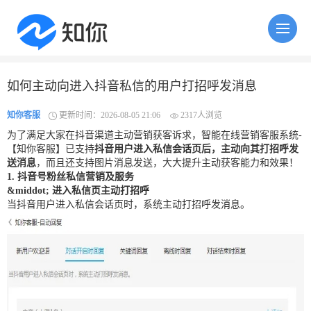
如何主动向进入抖音私信的用户打招呼发消息
知你客服
更新时间：2026-08-05 21:06
2317人浏览
为了满足大家在抖音渠道主动营销获客诉求，智能在线营销客服系统-
【知你客服】已支持
抖音用户进入私信会话页后，主动向其打招呼发
送消息
，而且还支持图片消息发送，大大提升主动获客能力和效果！
1. 抖音号粉丝私信营销及服务
&middot; 进入私信页主动打招呼
当抖音用户进入私信会话页时，系统主动打招呼发消息。