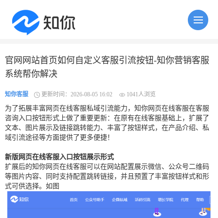
官网网站首页如何自定义客服引流按钮-知你营销客服
系统帮你解决
知你客服
更新时间：2026-08-05 16:02
1041人浏览
为了拓展丰富网页在线客服私域引流能力，知你网页在线客服在客服
咨询入口按钮形式上做了重要更新：在原有在线客服基础上，扩展了
文本、图片展示及链接跳转能力、丰富了按钮样式，在产品介绍、私
域引流途径等方面提供了更多便捷！
新版网页在线客服入口按钮展示形式
扩展后的知你网页在线客服可以在网站配置展示微信、公众号二维码
等图片内容、同时支持配置跳转链接，并且预置了丰富按钮样式和形
式可供选择。如图