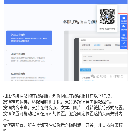
相比传统网站的在线客服，知你网页在线客服具有以下特点：
按钮样式多样，适配电脑和手机，支持多按钮自由搭配组合。
按钮内容丰富，支持在线客服、文本、图片、跳转链接等形式配置。
按钮位置可拖动定义在页面的位置，避免固定位置遮挡页面关键内
容。
零代码配置，所有按钮可在知你后台随时添加开关，并支持效果预
览。