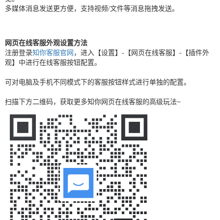
多媒体消息发送更方便，支持视频/文件等消息拖拽发送。
网页在线客服外观设置方法
注册登录
知你客服官网
，进入【设置】-【网页在线客服】-【插件外
观】中进行在线客服按钮配置。
可对电脑及手机不同模式下的客服按钮样式进行单独的配置。
扫描下方二维码，获取更多知你网页在线客服的高级玩法~