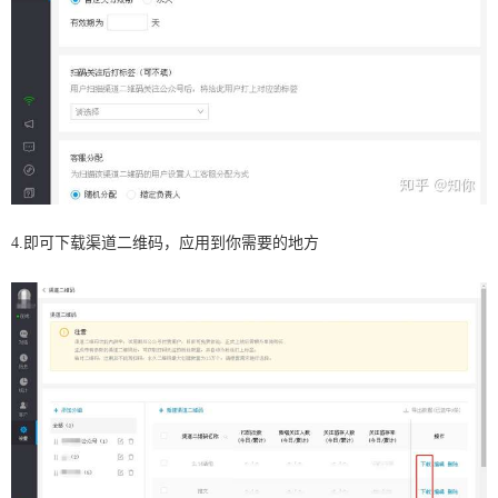
4.即可下载渠道二维码，应用到你需要的地方