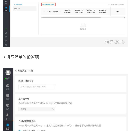
3.填写简单的设置项