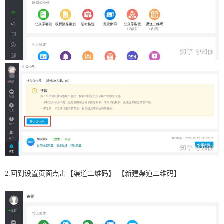
2.回到设置页面点击【渠道二维码】-【新建渠道二维码】