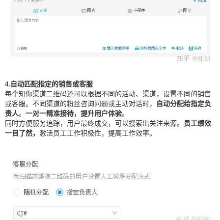
4.自动匹配指定的销售或客服
每个知你渠道二维码还可以根据不同的活动、渠道，设置不同的销售
或客服。不同渠道的粉丝咨询问题或主动对话时，
自动分配给指定负
责人
。
一对一精准接待，提升用户体验
。
同时方便服务追踪，用户最终成交，可以搜索出关注来源。
员工绩效
一目了然，
激活员工工作积极性，提高工作效率。