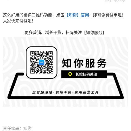
这么好用的渠道二维码功能，点击
【知你】官网
，即可免费试用啦！
大家快来试试吧！
更多营销、增长干货，扫码关注【知你服务】
责任编辑：知你