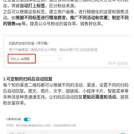
丝，将被
自动打上标签
，区分粉丝来源。
之后可以根据这些标签，建立用户画像，进行精细化的运营和销售活
动。如
根据不同标签进行精准群发，推广不同活动和优惠；制定不同
的销售sop
等。提高公众号粉丝的留存率、销售转化率。
3.可定制的扫码后自动回复
每个知你渠道二维码都可以根据不同的活动、渠道，设置不同的扫码
后自动回复。图文、图片、文字、超链接、小程序卡片、智能菜单等
多种消息种类通通支持。让扫码后自动回复
更贴近渠道和活动
，提高
粉丝留存率。