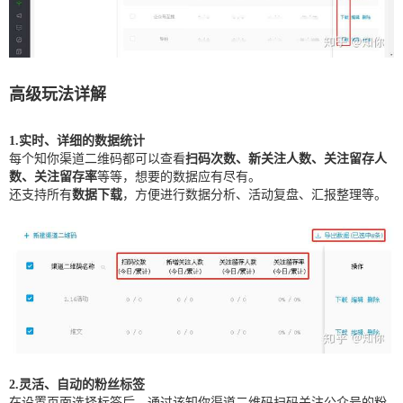
高级玩法详解
1.实时、详细的数据统计
每个知你渠道二维码都可以查看
扫码次数、新关注人数、关注留存人
数、关注留存率
等等，想要的数据应有尽有。
还支持所有
数据下载
，方便进行数据分析、活动复盘、汇报整理等。
2.灵活、自动的粉丝标签
在设置页面选择标签后，通过该知你渠道二维码扫码关注公众号的粉