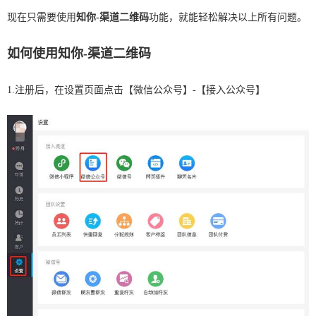
现在只需要使用
知你-渠道二维码
功能，就能轻松解决以上所有问题。
如何使用知你-渠道二维码
1.注册后，在设置页面点击【微信公众号】-【接入公众号】